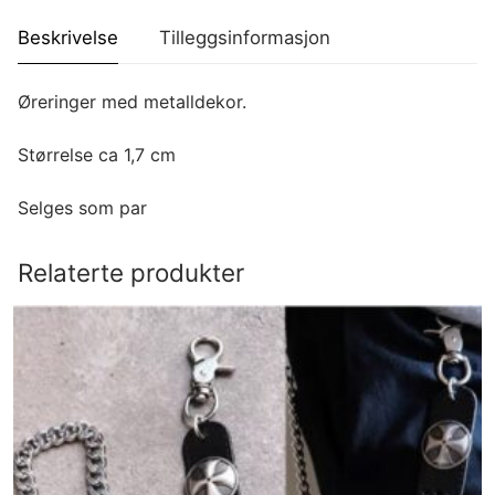
Beskrivelse
Tilleggsinformasjon
Øreringer med metalldekor.
Størrelse ca 1,7 cm
Selges som par
Relaterte produkter