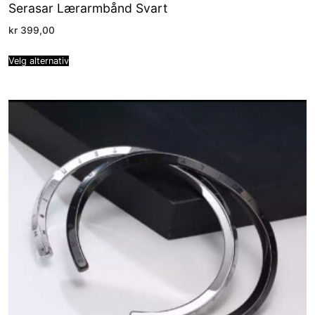
Serasar Lærarmbånd Svart
kr
399,00
Velg alternativ