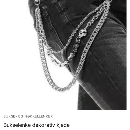
BUKSE- OG NØKKELLENKER
Bukselenke dekorativ kjede