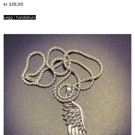
kr
329,00
Legg i handlekurv