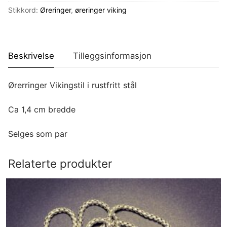
Stikkord:
Øreringer
,
øreringer viking
Beskrivelse
Tilleggsinformasjon
Ørerringer Vikingstil i rustfritt stål
Ca 1,4 cm bredde
Selges som par
Relaterte produkter