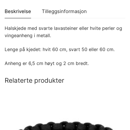
Beskrivelse
Tilleggsinformasjon
Halskjede med svarte lavasteiner eller hvite perler og
vingeanheng i metall.
Lenge på kjedet: hvit 60 cm, svart 50 eller 60 cm.
Anheng er 6,5 cm høyt og 2 cm bredt.
Relaterte produkter