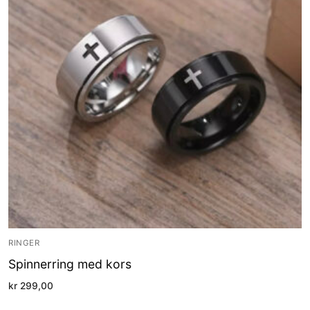
RINGER
Spinnerring med kors
kr
299,00