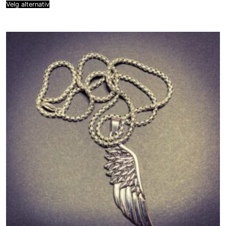
Velg alternativ