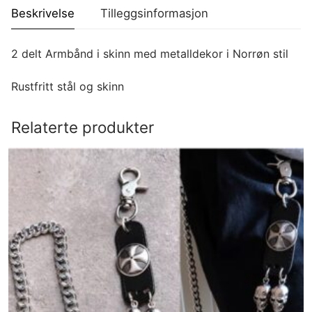
Beskrivelse
Tilleggsinformasjon
2 delt Armbånd i skinn med metalldekor i Norrøn stil
Rustfritt stål og skinn
Relaterte produkter