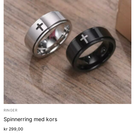
RINGER
Spinnerring med kors
kr
299,00