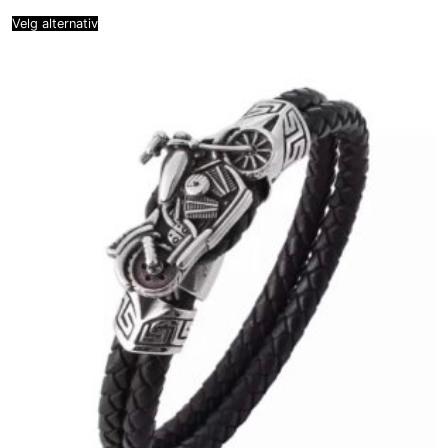
Velg alternativ