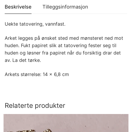
Beskrivelse
Tilleggsinformasjon
Uekte tatovering, vannfast.
Arket legges på ønsket sted med mønsteret ned mot
huden. Fukt papiret slik at tatovering fester seg til
huden og løsner fra papiret når du forsiktig drar det
av. La det tørke.
Arkets størrelse: 14 x 6,8 cm
Relaterte produkter