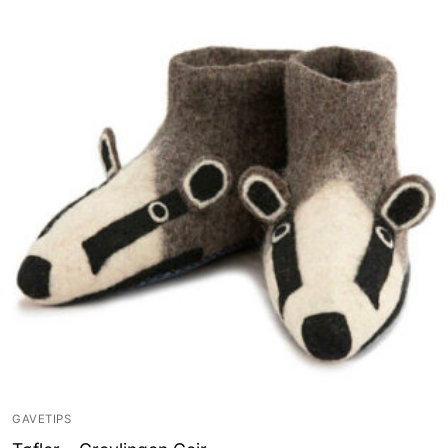
GAVETIPS