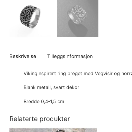
Beskrivelse
Tilleggsinformasjon
Vikinginspirert ring preget med Vegvisir og nor
Blank metall, svart dekor
Bredde 0,4-1,5 cm
Relaterte produkter