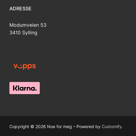
ADRESSE
Modumveien 53
3410 Sylling
Copyright © 2026 Noe for meg – Powered by
Customify
.