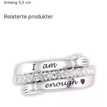
Anheng 5,5 cm
Relaterte produkter