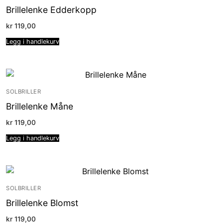
Brillelenke Edderkopp
kr
119,00
Legg i handlekurv
SOLBRILLER
Brillelenke Måne
kr
119,00
Legg i handlekurv
SOLBRILLER
Brillelenke Blomst
kr
119,00