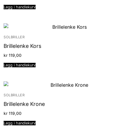
Legg i handlekurv
SOLBRILLER
Brillelenke Kors
kr
119,00
Legg i handlekurv
SOLBRILLER
Brillelenke Krone
kr
119,00
Legg i handlekurv