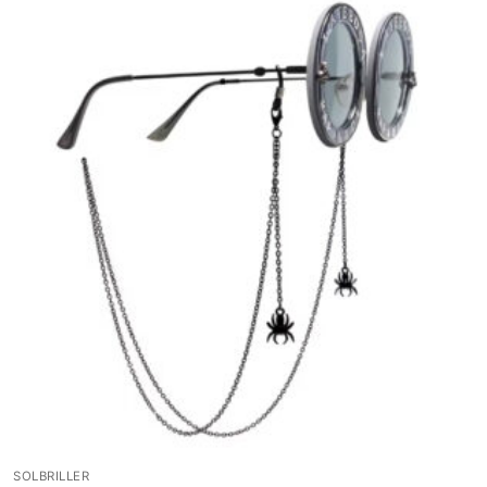
SOLBRILLER