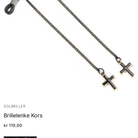
SOLBRILLER
Brillelenke Kors
kr
119,00