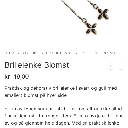
HJEM
GAVETIPS
TIPS TIL HENNE
BRILLELENKE BLOMST
Brillelenke Blomst
kr
119,00
Praktisk og dekorativ brillelenke i svart og gull med
emaljert blomst på hver side.
Er du av typen som har litt briller overalt og ikke alltid
finner dem når du trenger dem. Eller kanskje er brillene
av og på gjennom hele dagen. Med en praktisk lenke