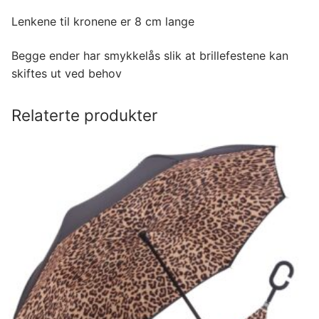
Lenkene til kronene er 8 cm lange
Begge ender har smykkelås slik at brillefestene kan
skiftes ut ved behov
Relaterte produkter