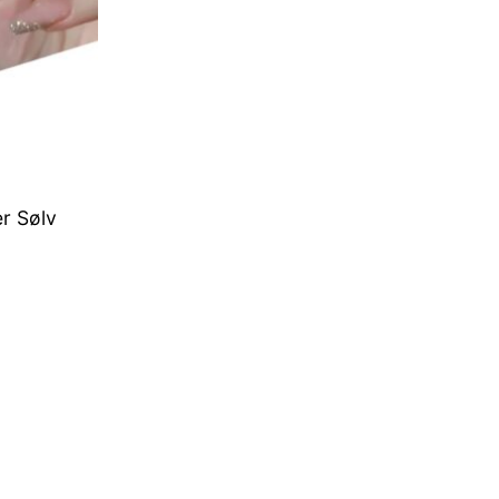
er Sølv