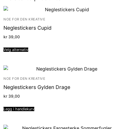
NOE FOR DEN KREATIVE
Neglestickers Cupid
kr
39,00
Velg alternativ
NOE FOR DEN KREATIVE
Neglestickers Gylden Drage
kr
39,00
Legg i handlekurv