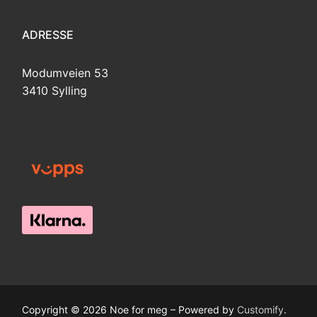
ADRESSE
Modumveien 53
3410 Sylling
Copyright © 2026 Noe for meg – Powered by
Customify
.