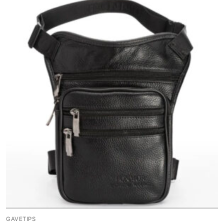
GAVETIPS