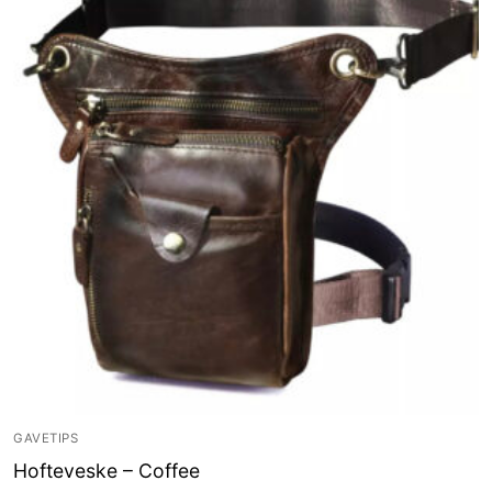
GAVETIPS
Hofteveske – Coffee