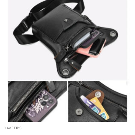
GAVETIPS