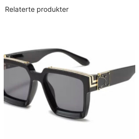
Relaterte produkter