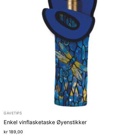
GAVETIPS
Enkel vinflasketaske Øyenstikker
kr
189,00