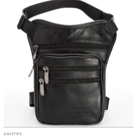
GAVETIPS