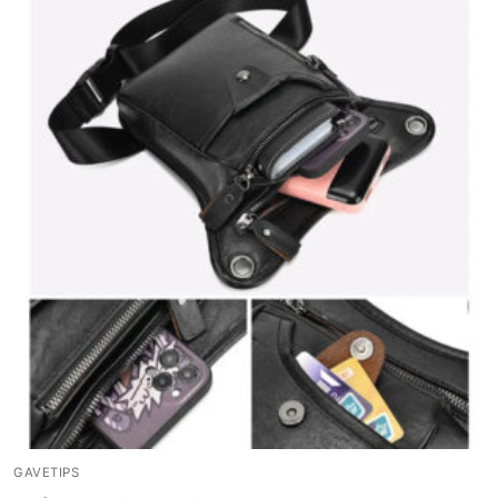
GAVETIPS