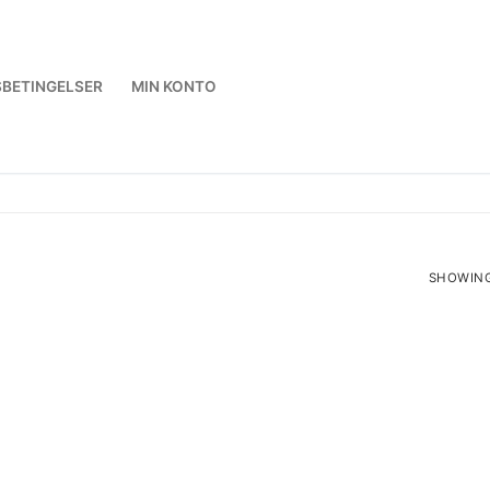
BETINGELSER
MIN KONTO
SHOWING