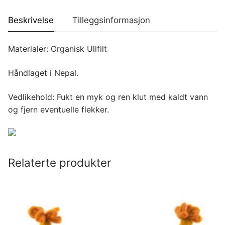
Beskrivelse
Tilleggsinformasjon
Materialer: Organisk Ullfilt
Håndlaget i Nepal.
Vedlikehold: Fukt en myk og ren klut med kaldt vann
og fjern eventuelle flekker.
Relaterte produkter