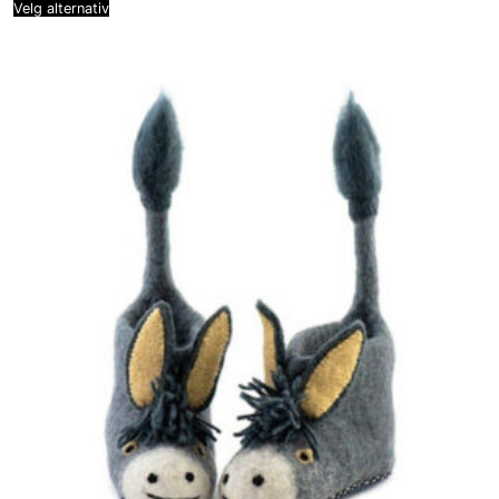
Velg alternativ