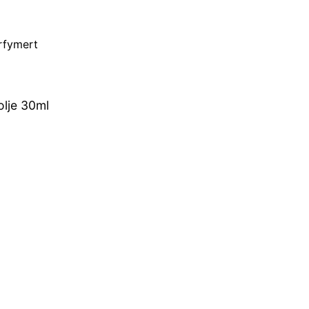
lje 30ml