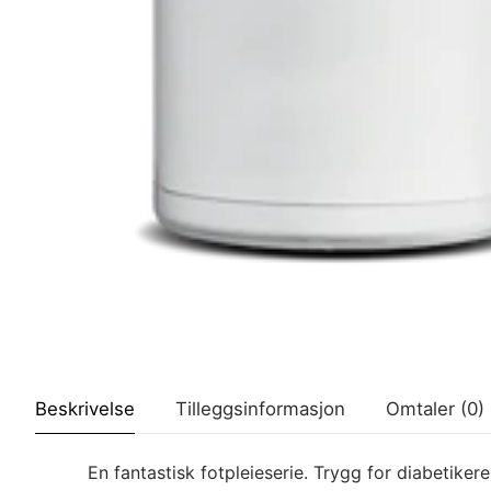
Beskrivelse
Tilleggsinformasjon
Omtaler (0)
En fantastisk fotpleieserie. Trygg for diabetikere