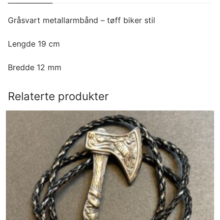
Gråsvart metallarmbånd – tøff biker stil
Lengde 19 cm
Bredde 12 mm
Relaterte produkter