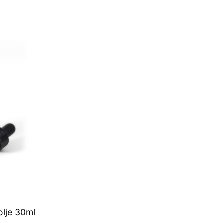
lje 30ml