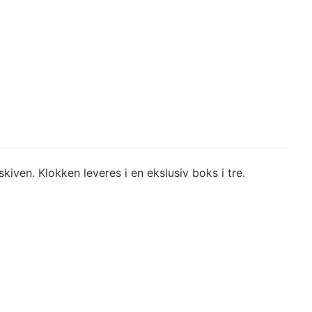
iven. Klokken leveres i en ekslusiv boks i tre.