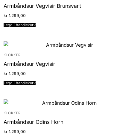
Armbåndsur Vegvisir Brunsvart
kr
1.299,00
Legg i handlekurv
KLOKKER
Armbåndsur Vegvisir
kr
1.299,00
Legg i handlekurv
KLOKKER
Armbåndsur Odins Horn
kr
1.299,00