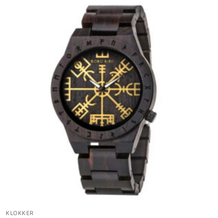
KLOKKER