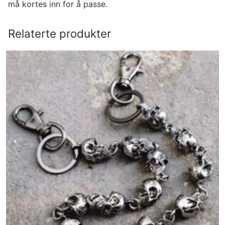
må kortes inn for å passe.
Relaterte produkter