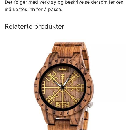
Det følger med verktøy og beskrivelse dersom lenken
må kortes inn for å passe.
Relaterte produkter