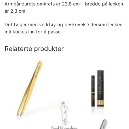
Armbåndurets omkrets er 22,8 cm – bredde på lenken
er 2,3 cm.
Det følger med verktøy og beskrivelse dersom lenken
må kortes inn for å passe.
Relaterte produkter