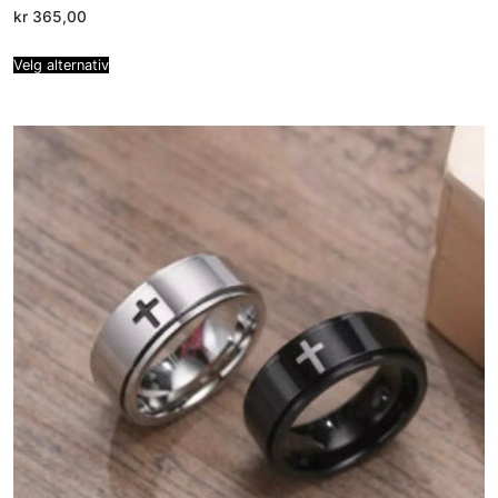
kr
365,00
Velg alternativ