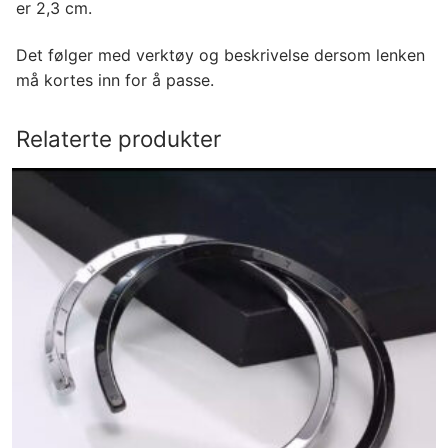
er 2,3 cm.
Det følger med verktøy og beskrivelse dersom lenken
må kortes inn for å passe.
Relaterte produkter