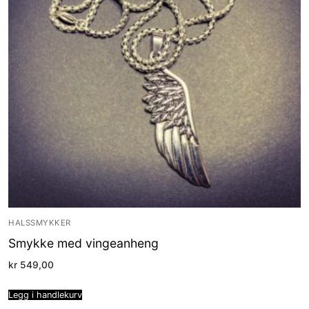
HALSSMYKKER
Smykke med vingeanheng
kr
549,00
Legg i handlekurv