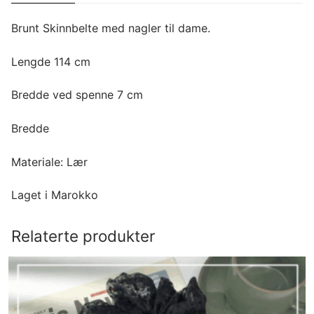
Brunt Skinnbelte med nagler til dame.
Lengde 114 cm
Bredde ved spenne 7 cm
Bredde
Materiale: Lær
Laget i Marokko
Relaterte produkter