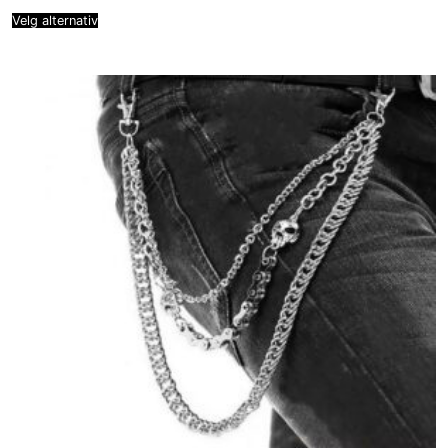
Velg alternativ