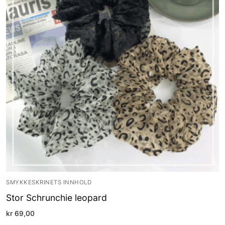
SMYKKESKRINETS INNHOLD
Stor Schrunchie leopard
kr
69,00