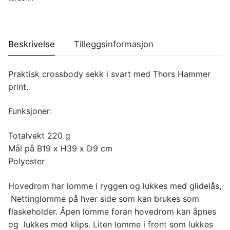
Beskrivelse
Tilleggsinformasjon
Praktisk crossbody sekk i svart med Thors Hammer
print.
Funksjoner:
Totalvekt 220 g
Mål på B19 x H39 x D9 cm
Polyester
Hovedrom har lomme i ryggen og lukkes med glidelås,
Nettinglomme på hver side som kan brukes som
flaskeholder. Åpen lomme foran hovedrom kan åpnes
og lukkes med klips. Liten lomme i front som lukkes