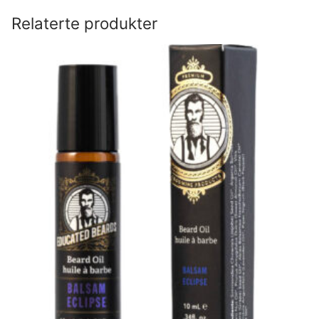
Relaterte produkter