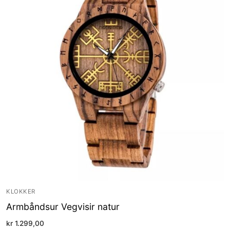
KLOKKER
Armbåndsur Vegvisir natur
kr
1.299,00