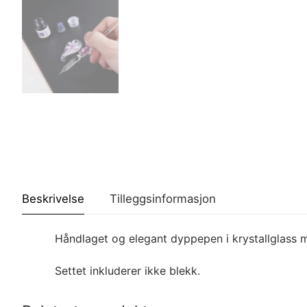
Beskrivelse
Tilleggsinformasjon
Håndlaget og elegant dyppepen i krystallglass
Settet inkluderer ikke blekk.