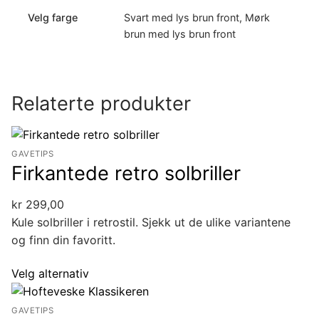
Velg farge
Svart med lys brun front, Mørk
brun med lys brun front
Relaterte produkter
GAVETIPS
Firkantede retro solbriller
kr
299,00
Kule solbriller i retrostil. Sjekk ut de ulike variantene
og finn din favoritt.
Velg alternativ
GAVETIPS