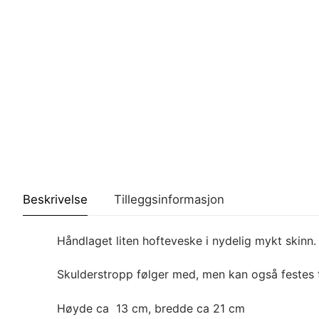
Beskrivelse
Tilleggsinformasjon
Håndlaget liten hofteveske i nydelig mykt skinn.
Skulderstropp følger med, men kan også festes 
Høyde ca 13 cm, bredde ca 21 cm