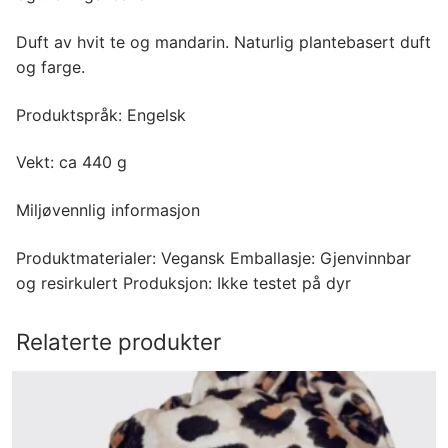
Duft av hvit te og mandarin. Naturlig plantebasert duft
og farge.
Produktspråk: Engelsk
Vekt: ca 440 g
Miljøvennlig informasjon
Produktmaterialer: Vegansk Emballasje: Gjenvinnbar
og resirkulert Produksjon: Ikke testet på dyr
Relaterte produkter