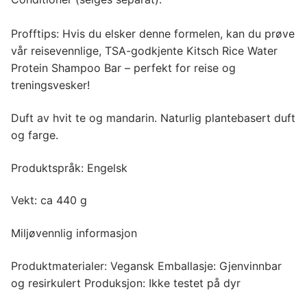
Profftips: Hvis du elsker denne formelen, kan du prøve
vår reisevennlige, TSA-godkjente Kitsch Rice Water
Protein Shampoo Bar – perfekt for reise og
treningsvesker!
Duft av hvit te og mandarin. Naturlig plantebasert duft
og farge.
Produktspråk: Engelsk
Vekt: ca 440 g
Miljøvennlig informasjon
Produktmaterialer: Vegansk Emballasje: Gjenvinnbar
og resirkulert Produksjon: Ikke testet på dyr