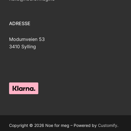
ADRESSE
Modumveien 53
3410 Sylling
Copyright © 2026 Noe for meg – Powered by
Customify
.