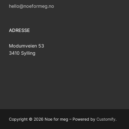
hello@noeformeg.no
ADRESSE
Modumveien 53
3410 Sylling
Copyright © 2026 Noe for meg – Powered by
Customify
.