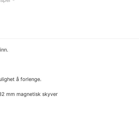
inn.
lighet å forlenge.
32 mm magnetisk skyver