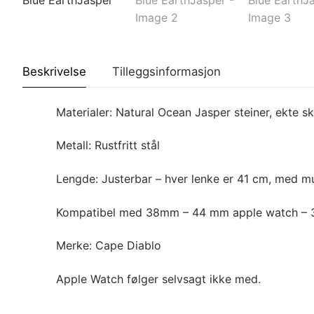
Beskrivelse
Tilleggsinformasjon
Materialer: Natural Ocean Jasper steiner, ekte sk
Metall: Rustfritt stål
Lengde: Justerbar – hver lenke er 41 cm, med mu
Kompatibel med 38mm – 44 mm apple watch – 
Merke: Cape Diablo
Apple Watch følger selvsagt ikke med.