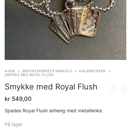
HJEM
SMYKKESKRINETS INNHOLD
HALSSMYKKER
SMYKKE MED ROYAL FLUSH
Smykke med Royal Flush
kr
549,00
Spades Royal Flush anheng med metallenke.
På lager