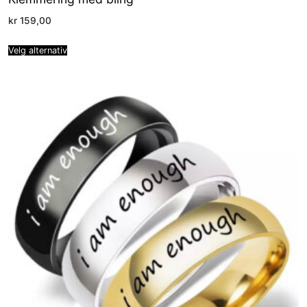
kr
159,00
Velg alternativ