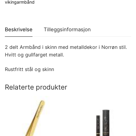
vikingarmbånd
Beskrivelse
Tilleggsinformasjon
2 delt Armbånd i skinn med metalldekor i Norrøn stil.
Hvitt og gullfarget metall.
Rustfritt stål og skinn
Relaterte produkter