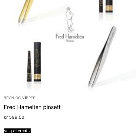
BRYN OG VIPPER
Fred Hamelten pinsett
kr
599,00
Velg alternativ