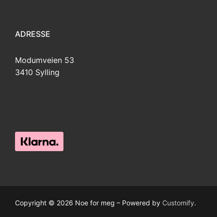
ADRESSE
Modumveien 53
3410 Sylling
Copyright © 2026 Noe for meg – Powered by
Customify
.