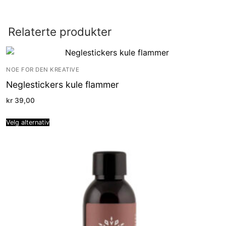
Relaterte produkter
NOE FOR DEN KREATIVE
Neglestickers kule flammer
kr
39,00
Velg alternativ