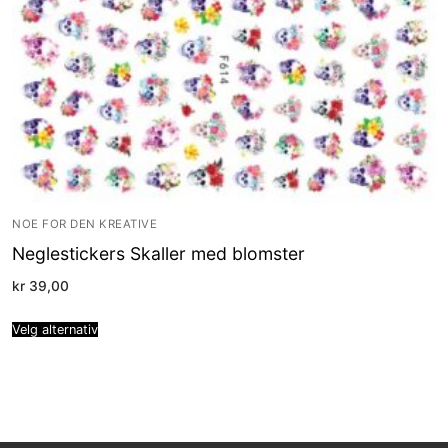
NOE FOR DEN KREATIVE
Neglestickers Skaller med blomster
kr
39,00
Velg alternativ