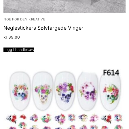
NOE FOR DEN KREATIVE
Neglestickers Sølvfargede Vinger
kr
39,00
Legg i handlekurv