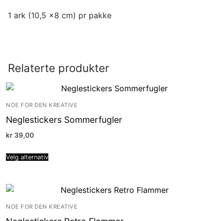
1 ark (10,5 x8 cm) pr pakke
Relaterte produkter
NOE FOR DEN KREATIVE
Neglestickers Sommerfugler
kr
39,00
Velg alternativ
NOE FOR DEN KREATIVE