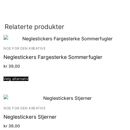
Relaterte produkter
NOE FOR DEN KREATIVE
Neglestickers Fargesterke Sommerfugler
kr
39,00
Velg alternativ
NOE FOR DEN KREATIVE
Neglestickers Stjerner
kr
39,00