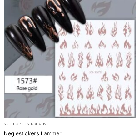
NOE FOR DEN KREATIVE
Neglestickers flammer