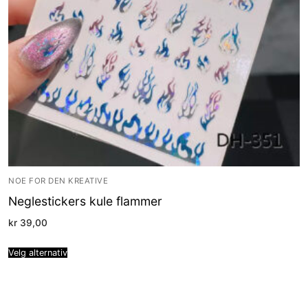
NOE FOR DEN KREATIVE
Neglestickers kule flammer
kr
39,00
Velg alternativ