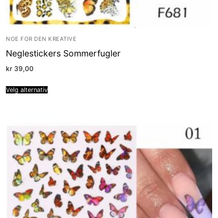
NOE FOR DEN KREATIVE
Neglestickers Sommerfugler
kr
39,00
Velg alternativ