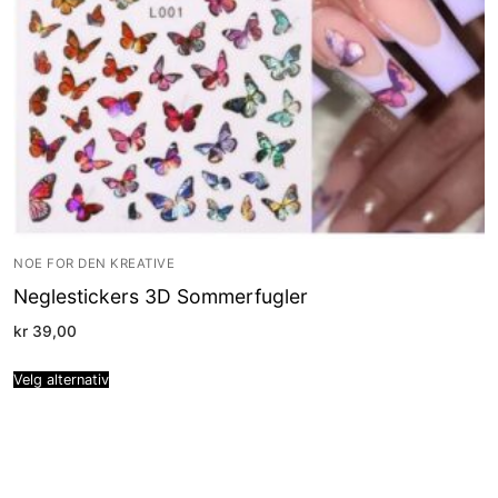
NOE FOR DEN KREATIVE
Neglestickers 3D Sommerfugler
kr
39,00
Velg alternativ