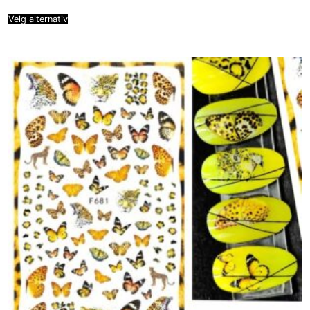
Velg alternativ