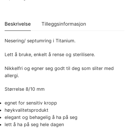
Beskrivelse
Tilleggsinformasjon
Nesering/ septumring i Titanium.
Lett å bruke, enkelt å rense og sterilisere.
Nikkelfri og egner seg godt til deg som sliter med
allergi.
Størrelse 8/10 mm
egnet for sensitiv kropp
høykvalitetsprodukt
elegant og behagelig å ha på seg
lett å ha på seg hele dagen