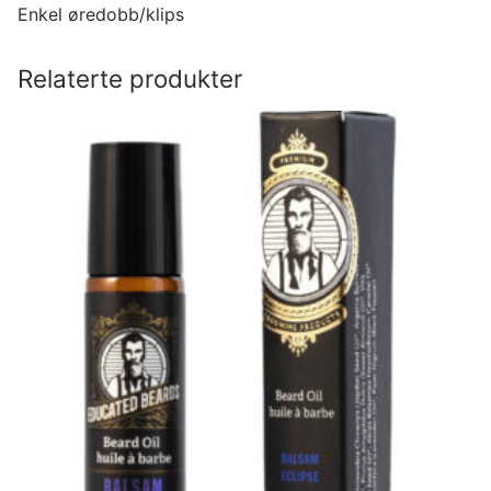
Enkel øredobb/klips
Relaterte produkter