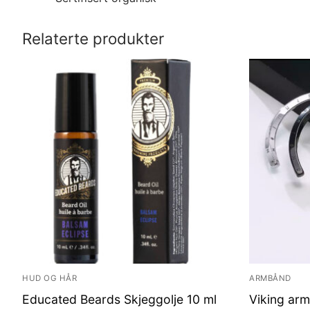
Relaterte produkter
HUD OG HÅR
ARMBÅND
Educated Beards Skjeggolje 10 ml
Viking arm