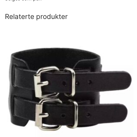
Relaterte produkter