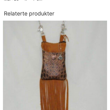
Relaterte produkter